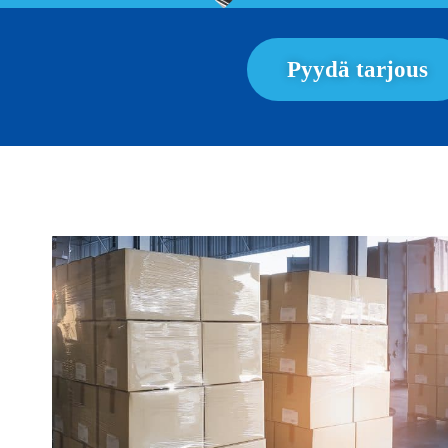
Pyydä tarjous