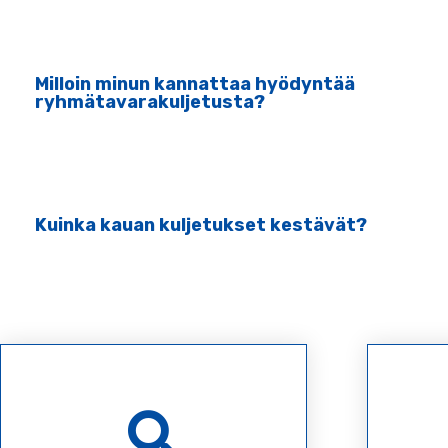
Milloin minun kannattaa hyödyntää
ryhmätavarakuljetusta?
Kuinka kauan kuljetukset kestävät?