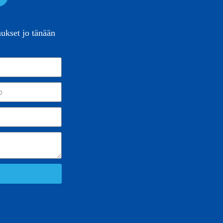
nukset jo tänään